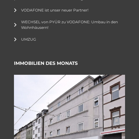
VODAFONE ist unser neuer Partner!
WECHSEL von PYÜR zu VODAFONE: Umbau in den
Wohnhäusern!
UMZUG
IMMOBILIEN DES MONATS