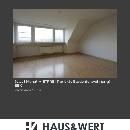
Jetzt 1 Monat MIETFREI! Perfekte Studentenwohnung!
EBK
Kaltmiete
583 €