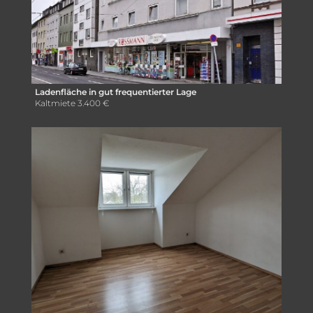
Ladenfläche in gut frequentierter Lage
Kaltmiete
3.400 €