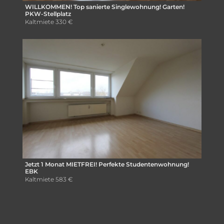
WILLKOMMEN! Top sanierte Singlewohnung! Garten!
PKW-Stellplatz
Kaltmiete
330 €
Jetzt 1 Monat MIETFREI! Perfekte Studentenwohnung!
EBK
Kaltmiete
583 €