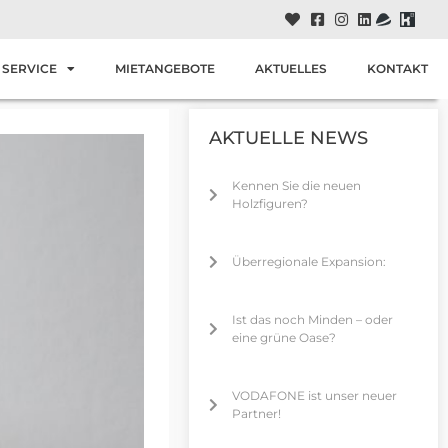
SERVICE
MIETANGEBOTE
AKTUELLES
KONTAKT
AKTUELLE NEWS
Kennen Sie die neuen
Holzfiguren?
Überregionale Expansion:
Ist das noch Minden – oder
eine grüne Oase?
VODAFONE ist unser neuer
Partner!