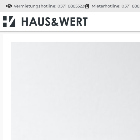
Vermietungshotline: 0571 8885522
Mieterhotline: 0571 888