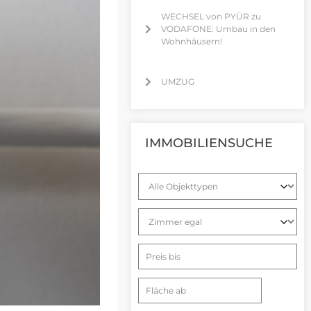
WECHSEL von PYÜR zu
VODAFONE: Umbau in den
Wohnhäusern!
UMZUG
IMMOBILIENSUCHE