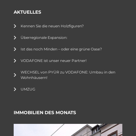
AKTUELLES
Kennen Sie die neuen Holzfiguren?
Überregionale Expansion:
Ist das noch Minden – oder eine grüne Oase?
VODAFONE ist unser neuer Partner!
WECHSEL von PYÜR zu VODAFONE: Umbau in den
Wohnhäusern!
UMZUG
IMMOBILIEN DES MONATS