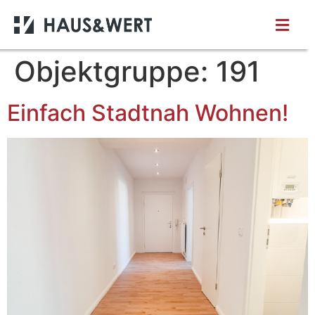
Objektgruppe:
191
Einfach Stadtnah Wohnen!