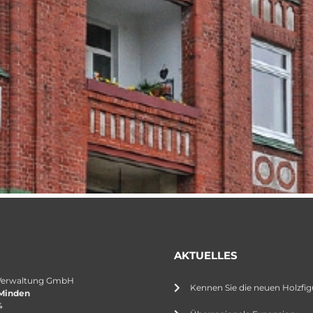
AKTUELLES
Verwaltung GmbH
Kennen Sie die neuen Holzfig
Minden
4