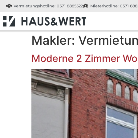
Vermietungshotline: 0571 8885522
Mieterhotline: 0571 888
Makler:
Vermietu
Moderne 2 Zimmer Wo