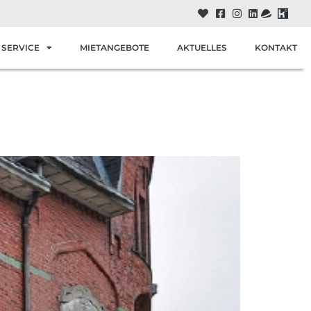
SERVICE
MIETANGEBOTE
AKTUELLES
KONTAKT