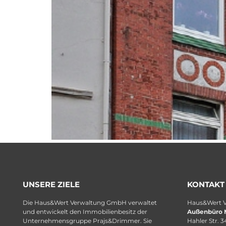
UNSERE ZIELE
KONTAKT
Die Haus&Wert Verwaltung GmbH verwaltet
Haus&Wert 
und entwickelt den Immobilienbesitz der
Außenbüro 
Unternehmensgruppe Prajs&Drimmer. Sie
Hahler Str. 3