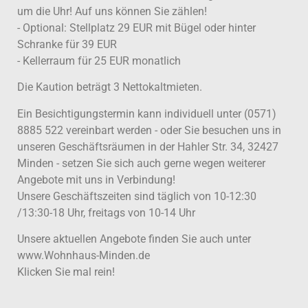
um die Uhr! Auf uns können Sie zählen!
- Optional: Stellplatz 29 EUR mit Bügel oder hinter
Schranke für 39 EUR
- Kellerraum für 25 EUR monatlich
Die Kaution beträgt 3 Nettokaltmieten.
Ein Besichtigungstermin kann individuell unter (0571)
8885 522 vereinbart werden - oder Sie besuchen uns in
unseren Geschäftsräumen in der Hahler Str. 34, 32427
Minden - setzen Sie sich auch gerne wegen weiterer
Angebote mit uns in Verbindung!
Unsere Geschäftszeiten sind täglich von 10-12:30
/13:30-18 Uhr, freitags von 10-14 Uhr
Unsere aktuellen Angebote finden Sie auch unter
www.Wohnhaus-Minden.de
Klicken Sie mal rein!