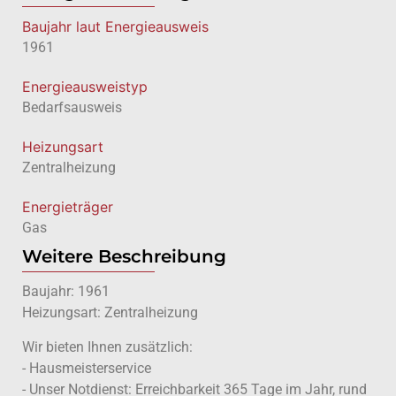
Baujahr laut Energieausweis
1961
Energie­ausweistyp
Bedarfsausweis
Heizungsart
Zentralheizung
Energieträger
Gas
Weitere Beschreibung
Baujahr: 1961
Heizungsart: Zentralheizung
Wir bieten Ihnen zusätzlich:
- Hausmeisterservice
- Unser Notdienst: Erreichbarkeit 365 Tage im Jahr, rund