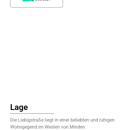
Lage
Die Liebigstraße liegt in einer beliebten und ruhigen
Wohngegend im Westen von Minden.