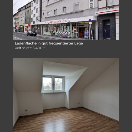
Ladenfläche in gut frequentierter Lage
Kaltmiete
3.400 €