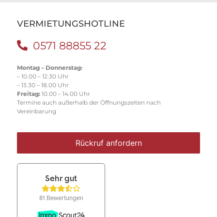
VERMIETUNGSHOTLINE
0571 88855 22
Montag – Donnerstag:
– 10.00 – 12.30 Uhr
– 13.30 – 18.00 Uhr
Freitag:
10.00 – 14.00 Uhr
Termine auch außerhalb der Öffnungszeiten nach
Vereinbarung
Rückruf anfordern