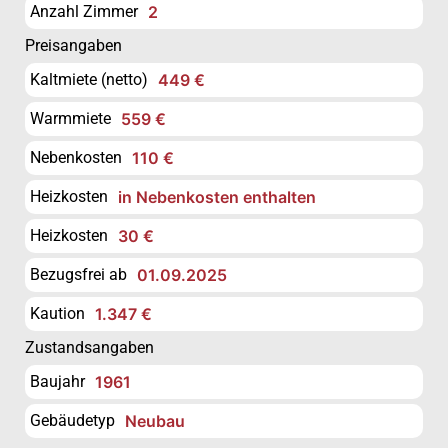
Anzahl Zimmer
2
Preisangaben
Kaltmiete (netto)
449 €
Warmmiete
559 €
Nebenkosten
110 €
Heizkosten
in Nebenkosten enthalten
Heizkosten
30 €
Bezugsfrei ab
01.09.2025
Kaution
1.347 €
Zustandsangaben
Baujahr
1961
Gebäudetyp
Neubau