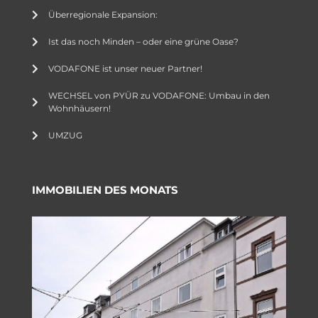
Überregionale Expansion:
Ist das noch Minden – oder eine grüne Oase?
VODAFONE ist unser neuer Partner!
WECHSEL von PYÜR zu VODAFONE: Umbau in den
Wohnhäusern!
UMZUG
IMMOBILIEN DES MONATS