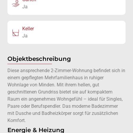
Ja
Keller
Ja
Objektbeschreibung
Diese ansprechende 2-Zimmer-Wohnung befindet sich in
einem gepflegten Mehrfamilienhaus in ruhiger
Wohnlage von Minden. Mit ihrem hellen, gut
geschnittenen Grundriss bietet sie auf kompaktem
Raum ein angenehmes Wohngefühl – ideal für Singles,
Paare oder Berufspendler. Das moderne Badezimmer
mit Dusche und Badheizkörper sorgt für zusätzlichen
Komfort.
Energie & Heizung