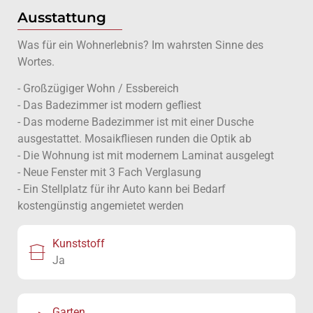
Ausstattung
Was für ein Wohnerlebnis? Im wahrsten Sinne des
Wortes.
- Großzügiger Wohn / Essbereich
- Das Badezimmer ist modern gefliest
- Das moderne Badezimmer ist mit einer Dusche
ausgestattet. Mosaikfliesen runden die Optik ab
- Die Wohnung ist mit modernem Laminat ausgelegt
- Neue Fenster mit 3 Fach Verglasung
- Ein Stellplatz für ihr Auto kann bei Bedarf
kostengünstig angemietet werden
Kunststoff
Ja
Garten