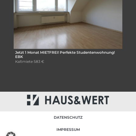
Jetzt 1 Monat MIETFREI! Perfekte Studentenwohnung!
EBK
Kaltmiete
583 €
DATENSCHUTZ
IMPRESSUM