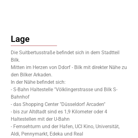
Lage
Die Suitbertusstraße befindet sich in dem Stadtteil
Bilk.
Mitten im Herzen von Ddorf - Bilk mit direkter Nähe zu
den Bilker Arkaden.
In der Nähe befindet sich:
- S-Bahn Haltestelle "Völklingerstrasse und Bilk S-
Bahnhof
- das Shopping Center "Düsseldorf Arcaden"
- bis zur Altdtadt sind es 1,9 Kilometer oder 4
Haltestellen mit der U-Bahn
- Fernsehturm und der Hafen, UCI Kino, Universität,
Aldi, Pennymarkt, Edeka und Real