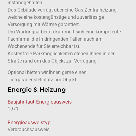
instandgehalten.
Das Gebäude verfügt über eine Gas-Zentralheizung,
welche eine kostengünstige und zuverlässige
Versorgung mit Wärme garantiert.
Um Wartungsarbeiten kümmert sich eine kompetente
Fachfirma, die in dringenden Fällen auch am
Wochenende für Sie erreichbar ist.
Kostenfreie Parkmöglichkeiten stehen Ihnen in der
Straße rund um das Objekt zur Verfügung.
Optional bieten wir Ihnen gerne einen
Tiefgaragenstellplatz am Objekt.
Energie & Heizung
Baujahr laut Energieausweis
1971
Energie­ausweistyp
Verbrauchsausweis