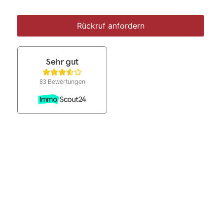
Rückruf anfordern