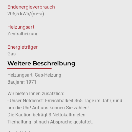
Endenergieverbrauch
205,5 kWh/(m²·a)
Heizungsart
Zentralheizung
Energieträger
Gas
Weitere Beschreibung
Heizungsart: Gas-Heizung
Baujahr: 1971
Wir bieten Ihnen zusätzlich:
- Unser Notdienst: Erreichbarkeit 365 Tage im Jahr, rund
um die Uhr! Auf uns können Sie zählen!
Die Kaution beträgt 3 Nettokaltmieten.
Tierhaltung ist nach Absprache gestattet.