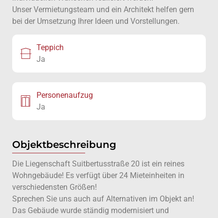
Unser Vermietungsteam und ein Architekt helfen gern
bei der Umsetzung Ihrer Ideen und Vorstellungen.
Teppich
Ja
Personenaufzug
Ja
Objektbeschreibung
Die Liegenschaft Suitbertusstraße 20 ist ein reines
Wohngebäude! Es verfügt über 24 Mieteinheiten in
verschiedensten Größen!
Sprechen Sie uns auch auf Alternativen im Objekt an!
Das Gebäude wurde ständig modernisiert und