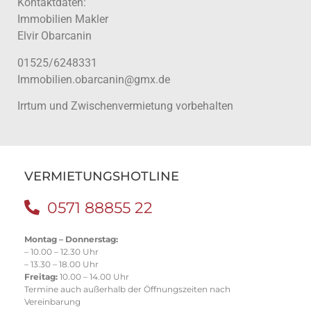
Kontaktdaten:
Immobilien Makler
Elvir Obarcanin
01525/6248331
Immobilien.obarcanin@gmx.de
Irrtum und Zwischenvermietung vorbehalten
VERMIETUNGSHOTLINE
0571 88855 22
Montag – Donnerstag:
– 10.00 – 12.30 Uhr
– 13.30 – 18.00 Uhr
Freitag:
10.00 – 14.00 Uhr
Termine auch außerhalb der Öffnungszeiten nach
Vereinbarung