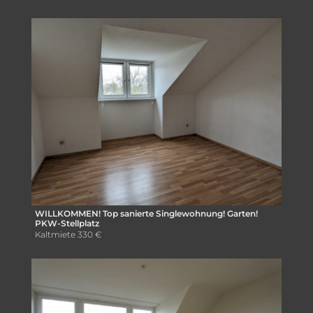
WILLKOMMEN! Top sanierte Singlewohnung! Garten!
PKW-Stellplatz
Kaltmiete
330 €