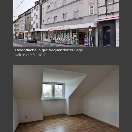
Ladenfläche in gut frequentierter Lage
Kaltmiete
3.400 €