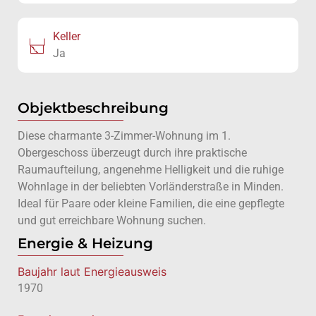
Keller
Ja
Objektbeschreibung
Diese charmante 3-Zimmer-Wohnung im 1.
Obergeschoss überzeugt durch ihre praktische
Raumaufteilung, angenehme Helligkeit und die ruhige
Wohnlage in der beliebten Vorländerstraße in Minden.
Ideal für Paare oder kleine Familien, die eine gepflegte
und gut erreichbare Wohnung suchen.
Energie & Heizung
Baujahr laut Energieausweis
1970