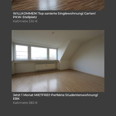
WILLKOMMEN! Top sanierte Singlewohnung! Garten!
PKW-Stellplatz
Kaltmiete
330 €
Jetzt 1 Monat MIETFREI! Perfekte Studentenwohnung!
EBK
Kaltmiete
583 €