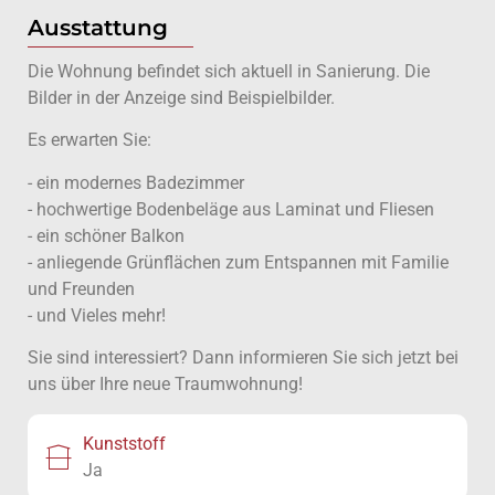
Ausstattung
Die Wohnung befindet sich aktuell in Sanierung. Die
Bilder in der Anzeige sind Beispielbilder.
Es erwarten Sie:
- ein modernes Badezimmer
- hochwertige Bodenbeläge aus Laminat und Fliesen
- ein schöner Balkon
- anliegende Grünflächen zum Entspannen mit Familie
und Freunden
- und Vieles mehr!
Sie sind interessiert? Dann informieren Sie sich jetzt bei
uns über Ihre neue Traumwohnung!
Kunststoff
Ja