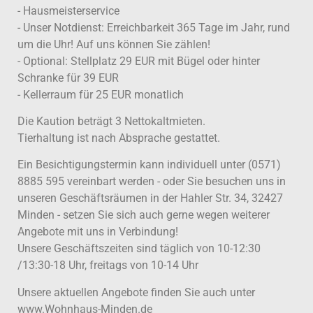
- Hausmeisterservice
- Unser Notdienst: Erreichbarkeit 365 Tage im Jahr, rund
um die Uhr! Auf uns können Sie zählen!
- Optional: Stellplatz 29 EUR mit Bügel oder hinter
Schranke für 39 EUR
- Kellerraum für 25 EUR monatlich
Die Kaution beträgt 3 Nettokaltmieten.
Tierhaltung ist nach Absprache gestattet.
Ein Besichtigungstermin kann individuell unter (0571)
8885 595 vereinbart werden - oder Sie besuchen uns in
unseren Geschäftsräumen in der Hahler Str. 34, 32427
Minden - setzen Sie sich auch gerne wegen weiterer
Angebote mit uns in Verbindung!
Unsere Geschäftszeiten sind täglich von 10-12:30
/13:30-18 Uhr, freitags von 10-14 Uhr
Unsere aktuellen Angebote finden Sie auch unter
www.Wohnhaus-Minden.de