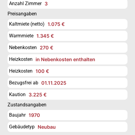
Anzahl Zimmer
3
Preisangaben
Kaltmiete (netto)
1.075 €
Warmmiete
1.345 €
Nebenkosten
270 €
Heizkosten
in Nebenkosten enthalten
Heizkosten
100 €
Bezugsfrei ab
01.11.2025
Kaution
3.225 €
Zustandsangaben
Baujahr
1970
Gebäudetyp
Neubau