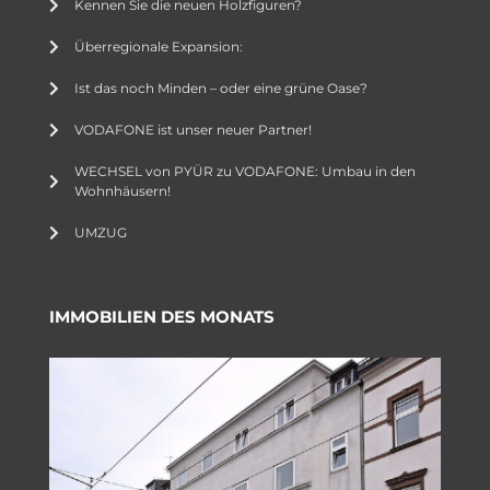
Kennen Sie die neuen Holzfiguren?
Überregionale Expansion:
Ist das noch Minden – oder eine grüne Oase?
VODAFONE ist unser neuer Partner!
WECHSEL von PYÜR zu VODAFONE: Umbau in den
Wohnhäusern!
UMZUG
IMMOBILIEN DES MONATS