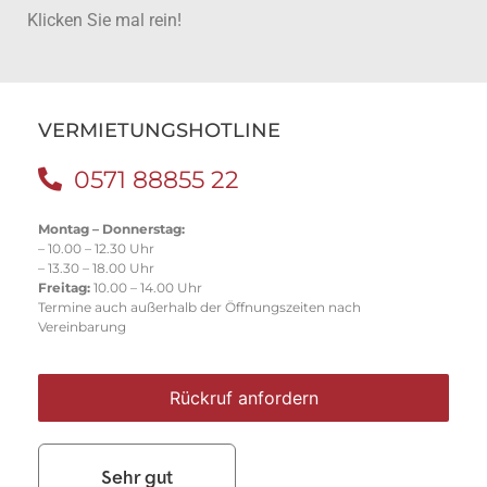
Klicken Sie mal rein!
VERMIETUNGSHOTLINE
0571 88855 22
Montag – Donnerstag:
– 10.00 – 12.30 Uhr
– 13.30 – 18.00 Uhr
Freitag:
10.00 – 14.00 Uhr
Termine auch außerhalb der Öffnungszeiten nach
Vereinbarung
Rückruf anfordern