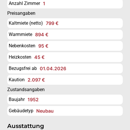
Anzahl Zimmer
1
Preisangaben
Kaltmiete (netto)
799 €
Warmmiete
894 €
Nebenkosten
95 €
Heizkosten
45 €
Bezugsfrei ab
01.04.2026
Kaution
2.097 €
Zustandsangaben
Baujahr
1952
Gebäudetyp
Neubau
Ausstattung