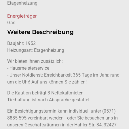
Etagenheizung
Energieträger
Gas
Weitere Beschreibung
Baujahr: 1952
Heizungsart: Etagenheizung
Wir bieten Ihnen zusätzlich:
- Hausmeisterservice
- Unser Notdienst: Erreichbarkeit 365 Tage im Jahr, rund
um die Uhr! Auf uns können Sie zählen!
Die Kaution beträgt 3 Nettokaltmieten.
Tierhaltung ist nach Absprache gestattet.
Ein Besichtigungstermin kann individuell unter (0571)
8885 595 vereinbart werden - oder Sie besuchen uns in
unseren Geschäftsräumen in der Hahler Str. 34, 32427