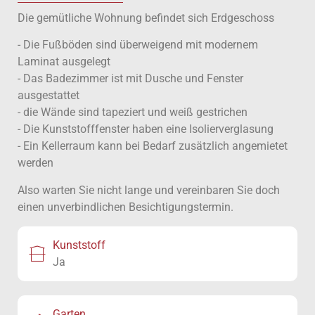
Die gemütliche Wohnung befindet sich Erdgeschoss
- Die Fußböden sind überweigend mit modernem
Laminat ausgelegt
- Das Badezimmer ist mit Dusche und Fenster
ausgestattet
- die Wände sind tapeziert und weiß gestrichen
- Die Kunststofffenster haben eine Isolierverglasung
- Ein Kellerraum kann bei Bedarf zusätzlich angemietet
werden
Also warten Sie nicht lange und vereinbaren Sie doch
einen unverbindlichen Besichtigungstermin.
Kunststoff
Ja
Garten