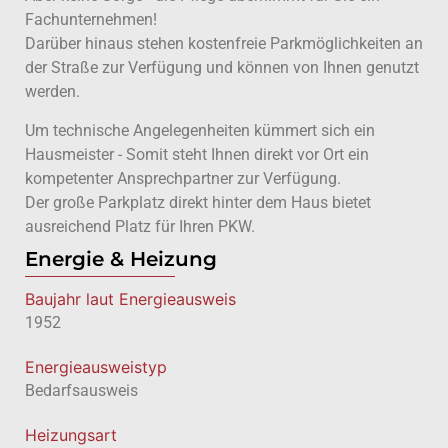
Fachunternehmen!
Darüber hinaus stehen kostenfreie Parkmöglichkeiten an
der Straße zur Verfügung und können von Ihnen genutzt
werden.
Um technische Angelegenheiten kümmert sich ein
Hausmeister - Somit steht Ihnen direkt vor Ort ein
kompetenter Ansprechpartner zur Verfügung.
Der große Parkplatz direkt hinter dem Haus bietet
ausreichend Platz für Ihren PKW.
Energie & Heizung
Baujahr laut Energieausweis
1952
Energie­ausweistyp
Bedarfsausweis
Heizungsart