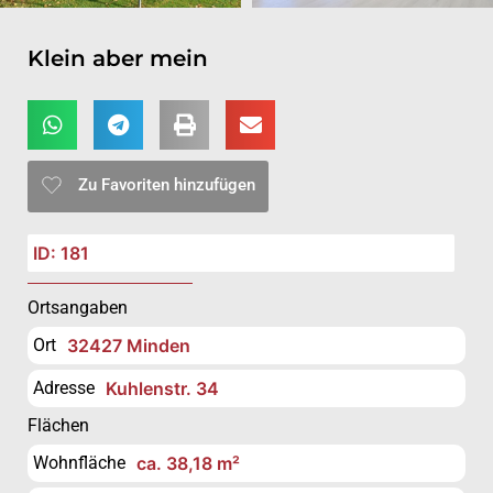
Klein aber mein
Zu Favoriten hinzufügen
ID: 181
Ortsangaben
Ort
32427 Minden
Adresse
Kuhlenstr. 34
Flächen
Wohnfläche
ca. 38,18 m²