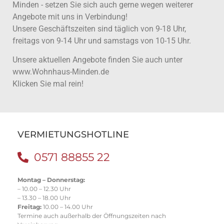
Minden - setzen Sie sich auch gerne wegen weiterer
Angebote mit uns in Verbindung!
Unsere Geschäftszeiten sind täglich von 9-18 Uhr,
freitags von 9-14 Uhr und samstags von 10-15 Uhr.
Unsere aktuellen Angebote finden Sie auch unter
www.Wohnhaus-Minden.de
Klicken Sie mal rein!
VERMIETUNGSHOTLINE
0571 88855 22
Montag – Donnerstag:
– 10.00 – 12.30 Uhr
– 13.30 – 18.00 Uhr
Freitag:
10.00 – 14.00 Uhr
Termine auch außerhalb der Öffnungszeiten nach