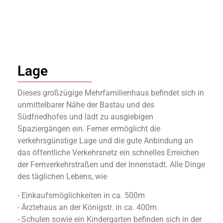
Lage
Dieses großzügige Mehrfamilienhaus befindet sich in
unmittelbarer Nähe der Bastau und des
Südfriedhofes und lädt zu ausgiebigen
Spaziergängen ein. Ferner ermöglicht die
verkehrsgünstige Lage und die gute Anbindung an
das öffentliche Verkehrsnetz ein schnelles Erreichen
der Fernverkehrstraßen und der Innenstadt. Alle Dinge
des täglichen Lebens, wie
- Einkaufsmöglichkeiten in ca. 500m
- Ärztehaus an der Königstr. in ca. 400m
- Schulen sowie ein Kindergarten befinden sich in der