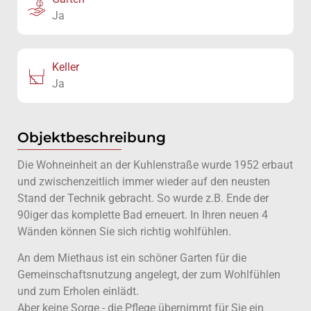
Ja
Keller
Ja
Objektbeschreibung
Die Wohneinheit an der Kuhlenstraße wurde 1952 erbaut
und zwischenzeitlich immer wieder auf den neusten
Stand der Technik gebracht. So wurde z.B. Ende der
90iger das komplette Bad erneuert. In Ihren neuen 4
Wänden können Sie sich richtig wohlfühlen.
An dem Miethaus ist ein schöner Garten für die
Gemeinschaftsnutzung angelegt, der zum Wohlfühlen
und zum Erholen einlädt.
Aber keine Sorge - die Pflege übernimmt für Sie ein