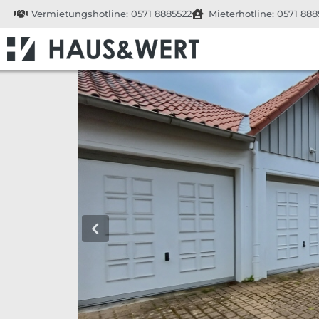
Vermietungshotline: 0571 8885522
Mieterhotline: 0571 888