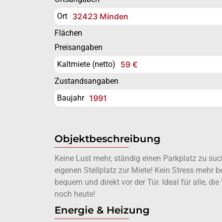
Ort
32423 Minden
Flächen
Preisangaben
Kaltmiete (netto)
59 €
Zustandsangaben
Baujahr
1991
Objektbeschreibung
Keine Lust mehr, ständig einen Parkplatz zu suc
eigenen Stellplatz zur Miete! Kein Stress mehr 
bequem und direkt vor der Tür. Ideal für alle, di
noch heute!
Energie & Heizung