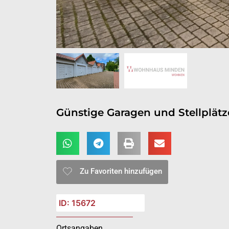
Günstige Garagen und Stellplätze
Zu Favoriten hinzufügen
ID: 15672
Ortsangaben