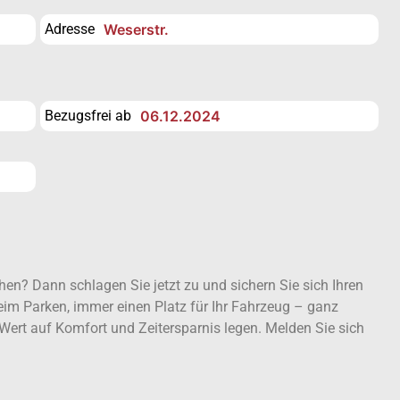
Adresse
Weserstr.
Bezugsfrei ab
06.12.2024
hen? Dann schlagen Sie jetzt zu und sichern Sie sich Ihren
beim Parken, immer einen Platz für Ihr Fahrzeug – ganz
e Wert auf Komfort und Zeitersparnis legen. Melden Sie sich