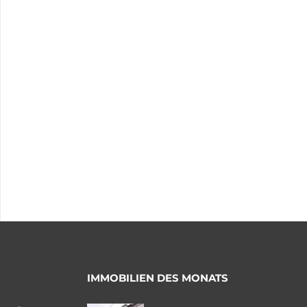
IMMOBILIEN DES MONATS