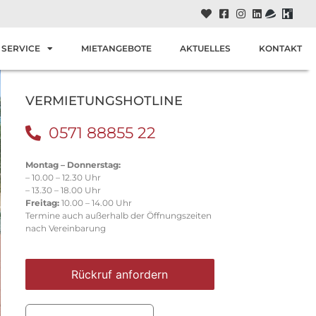
SERVICE
MIETANGEBOTE
AKTUELLES
KONTAKT
VERMIETUNGSHOTLINE
0571 88855 22
Montag – Donnerstag:
– 10.00 – 12.30 Uhr
– 13.30 – 18.00 Uhr
Freitag:
10.00 – 14.00 Uhr
Termine auch außerhalb der Öffnungszeiten
nach Vereinbarung
Rückruf anfordern