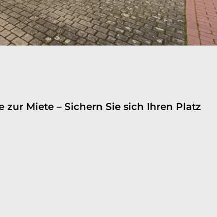
 zur Miete – Sichern Sie sich Ihren Platz