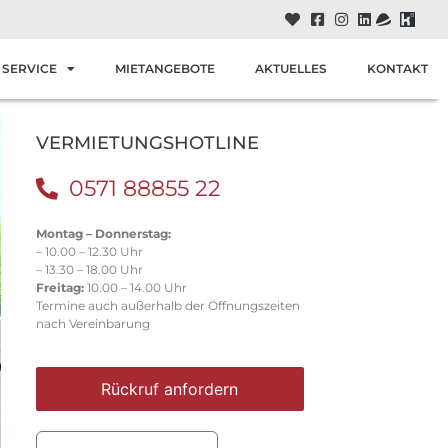
SERVICE
MIETANGEBOTE
AKTUELLES
KONTAKT
VERMIETUNGSHOTLINE
0571 88855 22
Montag – Donnerstag:
– 10.00 – 12.30 Uhr
– 13.30 – 18.00 Uhr
Freitag:
10.00 – 14.00 Uhr
Termine auch außerhalb der Öffnungszeiten
nach Vereinbarung
Rückruf anfordern