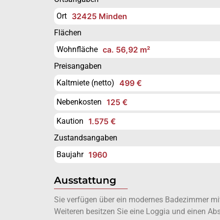
Ort
32425 Minden
Flächen
Wohnfläche
ca. 56,92 m²
Preisangaben
Kaltmiete (netto)
499 €
Nebenkosten
125 €
Kaution
1.575 €
Zustandsangaben
Baujahr
1960
Ausstattung
Sie verfügen über ein modernes Badezimmer m
Weiteren besitzen Sie eine Loggia und einen Abs