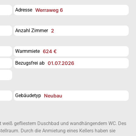
Adresse
Werraweg 6
Anzahl Zimmer
2
Warmmiete
624 €
Bezugsfrei ab
01.07.2026
Gebäudetyp
Neubau
it weiß gefliestem Duschbad und wandhängendem WC. Des
tellraum. Durch die Anmietung eines Kellers haben sie