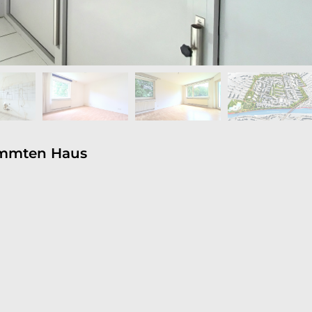
mmten Haus