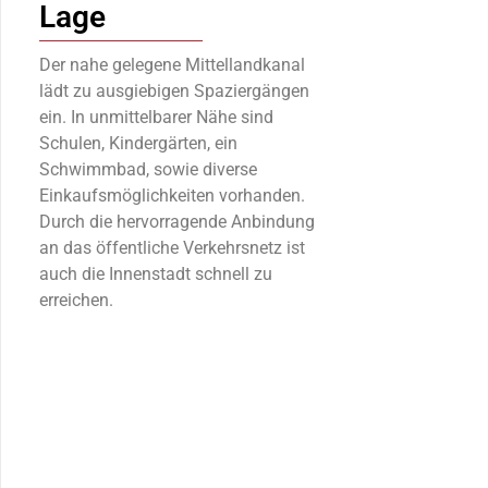
Lage
Der nahe gelegene Mittellandkanal
lädt zu ausgiebigen Spaziergängen
ein. In unmittelbarer Nähe sind
Schulen, Kindergärten, ein
Schwimmbad, sowie diverse
Einkaufsmöglichkeiten vorhanden.
Durch die hervorragende Anbindung
an das öffentliche Verkehrsnetz ist
auch die Innenstadt schnell zu
erreichen.