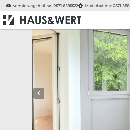
Vermietungshotline: 0571 8885522
Mieterhotline: 0571 888