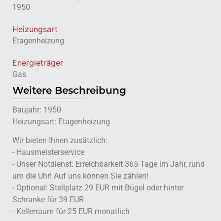
1950
Heizungsart
Etagenheizung
Energieträger
Gas
Weitere Beschreibung
Baujahr: 1950
Heizungsart: Etagenheizung
Wir bieten Ihnen zusätzlich:
- Hausmeisterservice
- Unser Notdienst: Erreichbarkeit 365 Tage im Jahr, rund
um die Uhr! Auf uns können Sie zählen!
- Optional: Stellplatz 29 EUR mit Bügel oder hinter
Schranke für 39 EUR
- Kellerraum für 25 EUR monatlich