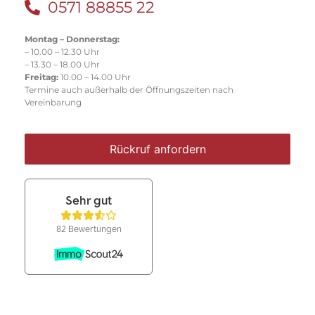
0571 88855 22
Montag – Donnerstag:
– 10.00 – 12.30 Uhr
– 13.30 – 18.00 Uhr
Freitag:
10.00 – 14.00 Uhr
Termine auch außerhalb der Öffnungszeiten nach
Vereinbarung
Rückruf anfordern