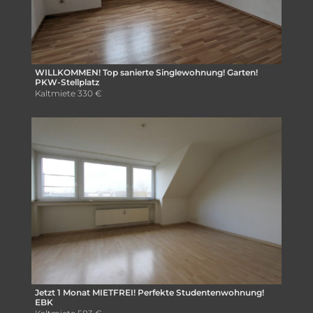
WILLKOMMEN! Top sanierte Singlewohnung! Garten!
PKW-Stellplatz
Kaltmiete
330 €
Jetzt 1 Monat MIETFREI! Perfekte Studentenwohnung!
EBK