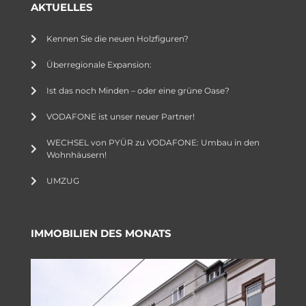
AKTUELLES
Kennen Sie die neuen Holzfiguren?
Überregionale Expansion:
Ist das noch Minden – oder eine grüne Oase?
VODAFONE ist unser neuer Partner!
WECHSEL von PYÜR zu VODAFONE: Umbau in den
Wohnhäusern!
UMZUG
IMMOBILIEN DES MONATS