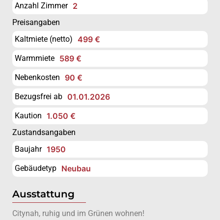
Anzahl Zimmer
2
Preisangaben
Kaltmiete (netto)
499 €
Warmmiete
589 €
Nebenkosten
90 €
Bezugsfrei ab
01.01.2026
Kaution
1.050 €
Zustandsangaben
Baujahr
1950
Gebäudetyp
Neubau
Ausstattung
Citynah, ruhig und im Grünen wohnen!