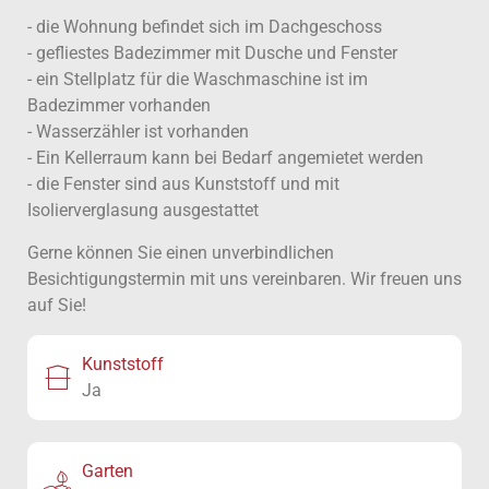
- die Wohnung befindet sich im Dachgeschoss
- gefliestes Badezimmer mit Dusche und Fenster
- ein Stellplatz für die Waschmaschine ist im
Badezimmer vorhanden
- Wasserzähler ist vorhanden
- Ein Kellerraum kann bei Bedarf angemietet werden
- die Fenster sind aus Kunststoff und mit
Isolierverglasung ausgestattet
Gerne können Sie einen unverbindlichen
Besichtigungstermin mit uns vereinbaren. Wir freuen uns
auf Sie!
Kunststoff
Ja
Garten