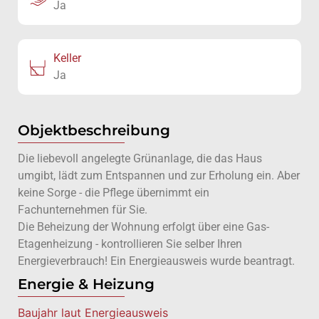
Ja
Keller
Ja
Objektbeschreibung
Die liebevoll angelegte Grünanlage, die das Haus
umgibt, lädt zum Entspannen und zur Erholung ein. Aber
keine Sorge - die Pflege übernimmt ein
Fachunternehmen für Sie.
Die Beheizung der Wohnung erfolgt über eine Gas-
Etagenheizung - kontrollieren Sie selber Ihren
Energieverbrauch! Ein Energieausweis wurde beantragt.
Energie & Heizung
Baujahr laut Energieausweis