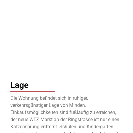
Lage
Die Wohnung befindet sich in ruhiger,
verkehrsgünstiger Lage von Minden.
Einkaufsmöglichkeiten sind fußläufig zu erreichen,
der neue WEZ Markt an der Ringstrasse ist nur einen
Katzensprung entfernt. Schulen und Kindergärten