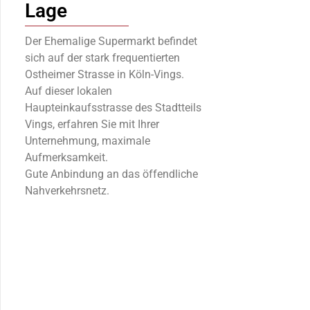
Lage
Der Ehemalige Supermarkt befindet
sich auf der stark frequentierten
Ostheimer Strasse in Köln-Vings.
Auf dieser lokalen
Haupteinkaufsstrasse des Stadtteils
Vings, erfahren Sie mit Ihrer
Unternehmung, maximale
Aufmerksamkeit.
Gute Anbindung an das öffendliche
Nahverkehrsnetz.