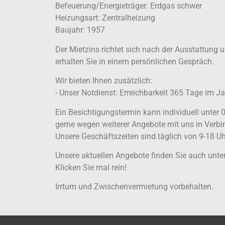
Befeuerung/Energieträger: Erdgas schwer
Heizungsart: Zentralheizung
Baujahr: 1957
Der Mietzins richtet sich nach der Ausstattung 
erhalten Sie in einem persönlichen Gespräch.
Wir bieten Ihnen zusätzlich:
- Unser Notdienst: Erreichbarkeit 365 Tage im Ja
Ein Besichtigungstermin kann individuell unter 
gerne wegen weiterer Angebote mit uns in Verbi
Unsere Geschäftszeiten sind täglich von 9-18 Uhr
Unsere aktuellen Angebote finden Sie auch unt
Klicken Sie mal rein!
Irrtum und Zwischenvermietung vorbehalten.