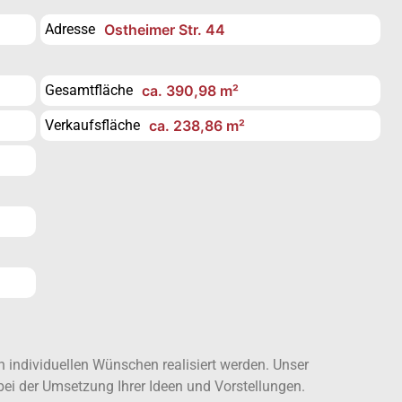
Adresse
Ostheimer Str. 44
Gesamtfläche
ca. 390,98 m²
Verkaufsfläche
ca. 238,86 m²
individuellen Wünschen realisiert werden. Unser
bei der Umsetzung Ihrer Ideen und Vorstellungen.