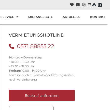
SERVICE
MIETANGEBOTE
AKTUELLES
KONTAKT
VERMIETUNGSHOTLINE
0571 88855 22
Montag – Donnerstag:
– 10.00 – 12.30 Uhr
– 13.30 – 18.00 Uhr
Freitag:
10.00 – 14.00 Uhr
Termine auch außerhalb der Öffnungszeiten
nach Vereinbarung
Rückruf anfordern