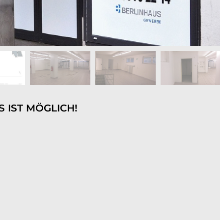
ES IST MÖGLICH!