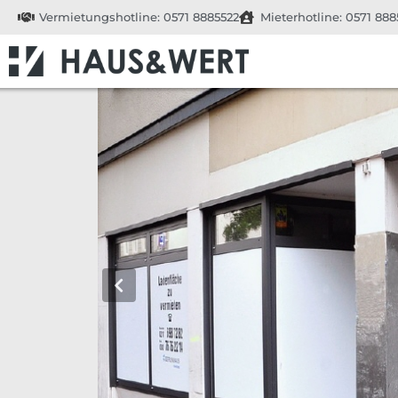
Vermietungshotline: 0571 8885522
Mieterhotline: 0571 888