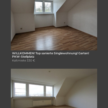
WILLKOMMEN! Top sanierte Singlewohnung! Garten!
PKW-Stellplatz
Kaltmiete
330 €