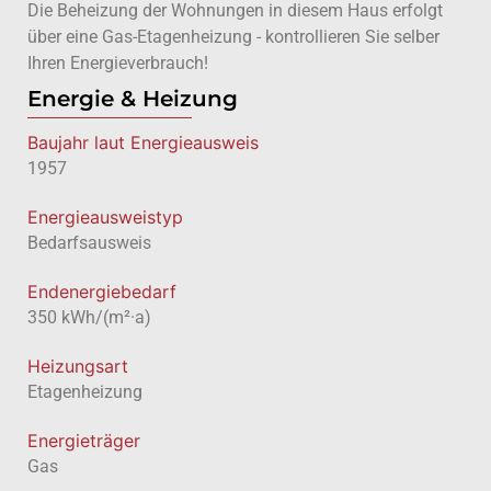
Die Beheizung der Wohnungen in diesem Haus erfolgt
über eine Gas-Etagenheizung - kontrollieren Sie selber
Ihren Energieverbrauch!
Energie & Heizung
Baujahr laut Energieausweis
1957
Energie­ausweistyp
Bedarfsausweis
Endenergiebedarf
350 kWh/(m²·a)
Heizungsart
Etagenheizung
Energieträger
Gas