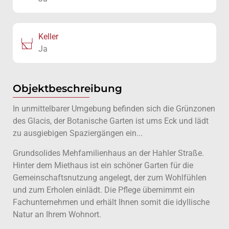
Keller
Ja
Objektbeschreibung
In unmittelbarer Umgebung befinden sich die Grünzonen
des Glacis, der Botanische Garten ist ums Eck und lädt
zu ausgiebigen Spaziergängen ein...
Grundsolides Mehfamilienhaus an der Hahler Straße.
Hinter dem Miethaus ist ein schöner Garten für die
Gemeinschaftsnutzung angelegt, der zum Wohlfühlen
und zum Erholen einlädt. Die Pflege übernimmt ein
Fachunternehmen und erhält Ihnen somit die idyllische
Natur an Ihrem Wohnort.