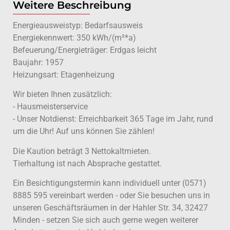
Weitere Beschreibung
Energieausweistyp: Bedarfsausweis
Energiekennwert: 350 kWh/(m²*a)
Befeuerung/Energieträger: Erdgas leicht
Baujahr: 1957
Heizungsart: Etagenheizung
Wir bieten Ihnen zusätzlich:
- Hausmeisterservice
- Unser Notdienst: Erreichbarkeit 365 Tage im Jahr, rund
um die Uhr! Auf uns können Sie zählen!
Die Kaution beträgt 3 Nettokaltmieten.
Tierhaltung ist nach Absprache gestattet.
Ein Besichtigungstermin kann individuell unter (0571)
8885 595 vereinbart werden - oder Sie besuchen uns in
unseren Geschäftsräumen in der Hahler Str. 34, 32427
Minden - setzen Sie sich auch gerne wegen weiterer