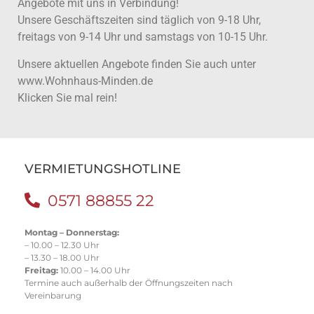
Angebote mit uns in Verbindung!
Unsere Geschäftszeiten sind täglich von 9-18 Uhr,
freitags von 9-14 Uhr und samstags von 10-15 Uhr.
Unsere aktuellen Angebote finden Sie auch unter
www.Wohnhaus-Minden.de
Klicken Sie mal rein!
VERMIETUNGSHOTLINE
0571 88855 22
Montag – Donnerstag:
– 10.00 – 12.30 Uhr
– 13.30 – 18.00 Uhr
Freitag:
10.00 – 14.00 Uhr
Termine auch außerhalb der Öffnungszeiten nach
Vereinbarung