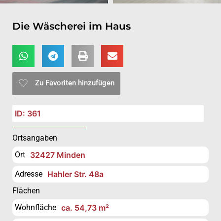
Die Wäscherei im Haus
Zu Favoriten hinzufügen
ID: 361
Ortsangaben
Ort
32427 Minden
Adresse
Hahler Str. 48a
Flächen
Wohnfläche
ca. 54,73 m²