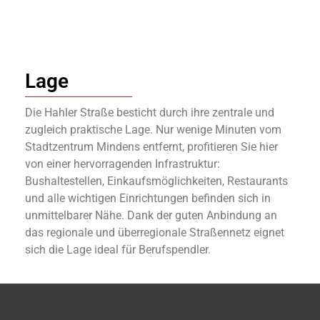
Lage
Die Hahler Straße besticht durch ihre zentrale und
zugleich praktische Lage. Nur wenige Minuten vom
Stadtzentrum Mindens entfernt, profitieren Sie hier
von einer hervorragenden Infrastruktur:
Bushaltestellen, Einkaufsmöglichkeiten, Restaurants
und alle wichtigen Einrichtungen befinden sich in
unmittelbarer Nähe. Dank der guten Anbindung an
das regionale und überregionale Straßennetz eignet
sich die Lage ideal für Berufspendler.