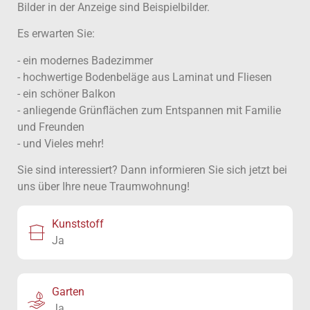
Bilder in der Anzeige sind Beispielbilder.
Es erwarten Sie:
- ein modernes Badezimmer
- hochwertige Bodenbeläge aus Laminat und Fliesen
- ein schöner Balkon
- anliegende Grünflächen zum Entspannen mit Familie
und Freunden
- und Vieles mehr!
Sie sind interessiert? Dann informieren Sie sich jetzt bei
uns über Ihre neue Traumwohnung!
Kunststoff
Ja
Garten
Ja