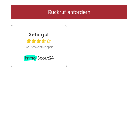
Rückruf anfordern