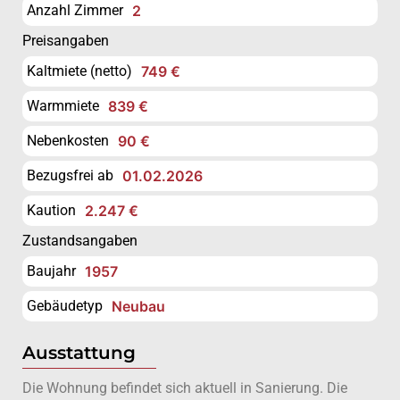
Anzahl Zimmer
2
Preisangaben
Kaltmiete (netto)
749 €
Warmmiete
839 €
Nebenkosten
90 €
Bezugsfrei ab
01.02.2026
Kaution
2.247 €
Zustandsangaben
Baujahr
1957
Gebäudetyp
Neubau
Ausstattung
Die Wohnung befindet sich aktuell in Sanierung. Die