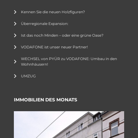
Kennen Sie die neuen Holzfiguren?
Überregionale Expansion:
Ist das noch Minden – oder eine grüne Oase?
VODAFONE ist unser neuer Partner!
WECHSEL von PYÜR zu VODAFONE: Umbau in den
Wohnhäusern!
UMZUG
IMMOBILIEN DES MONATS