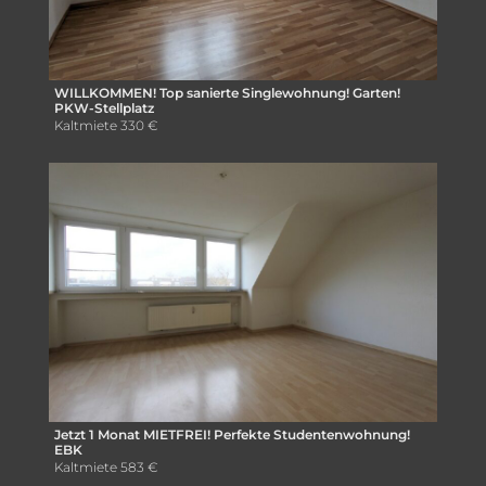
WILLKOMMEN! Top sanierte Singlewohnung! Garten!
PKW-Stellplatz
Kaltmiete
330 €
Jetzt 1 Monat MIETFREI! Perfekte Studentenwohnung!
EBK
Kaltmiete
583 €