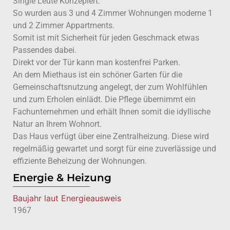
Single Leute Konzepiert.
So wurden aus 3 und 4 Zimmer Wohnungen moderne 1
und 2 Zimmer Appartments.
Somit ist mit Sicherheit für jeden Geschmack etwas
Passendes dabei.
Direkt vor der Tür kann man kostenfrei Parken.
An dem Miethaus ist ein schöner Garten für die
Gemeinschaftsnutzung angelegt, der zum Wohlfühlen
und zum Erholen einlädt. Die Pflege übernimmt ein
Fachunternehmen und erhält Ihnen somit die idyllische
Natur an Ihrem Wohnort.
Das Haus verfügt über eine Zentralheizung. Diese wird
regelmäßig gewartet und sorgt für eine zuverlässige und
effiziente Beheizung der Wohnungen.
Energie & Heizung
Baujahr laut Energieausweis
1967