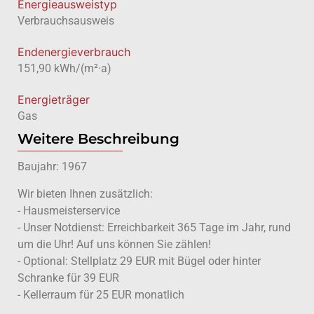
Energie­ausweistyp
Verbrauchsausweis
Endenergieverbrauch
151,90 kWh/(m²·a)
Energieträger
Gas
Weitere Beschreibung
Baujahr: 1967
Wir bieten Ihnen zusätzlich:
- Hausmeisterservice
- Unser Notdienst: Erreichbarkeit 365 Tage im Jahr, rund
um die Uhr! Auf uns können Sie zählen!
- Optional: Stellplatz 29 EUR mit Bügel oder hinter
Schranke für 39 EUR
- Kellerraum für 25 EUR monatlich