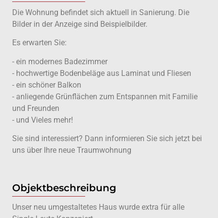
Die Wohnung befindet sich aktuell in Sanierung. Die
Bilder in der Anzeige sind Beispielbilder.
Es erwarten Sie:
- ein modernes Badezimmer
- hochwertige Bodenbeläge aus Laminat und Fliesen
- ein schöner Balkon
- anliegende Grünflächen zum Entspannen mit Familie
und Freunden
- und Vieles mehr!
Sie sind interessiert? Dann informieren Sie sich jetzt bei
uns über Ihre neue Traumwohnung
Objektbeschreibung
Unser neu umgestaltetes Haus wurde extra für alle