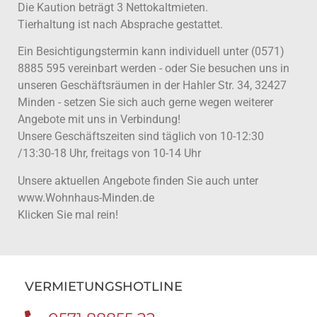
Die Kaution beträgt 3 Nettokaltmieten.
Tierhaltung ist nach Absprache gestattet.
Ein Besichtigungstermin kann individuell unter (0571)
8885 595 vereinbart werden - oder Sie besuchen uns in
unseren Geschäftsräumen in der Hahler Str. 34, 32427
Minden - setzen Sie sich auch gerne wegen weiterer
Angebote mit uns in Verbindung!
Unsere Geschäftszeiten sind täglich von 10-12:30
/13:30-18 Uhr, freitags von 10-14 Uhr
Unsere aktuellen Angebote finden Sie auch unter
www.Wohnhaus-Minden.de
Klicken Sie mal rein!
VERMIETUNGSHOTLINE