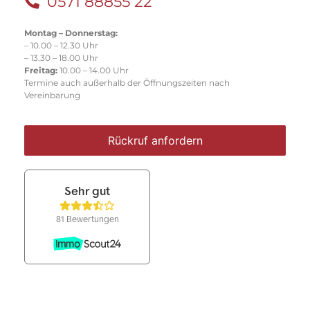
0571 88855 22
Montag – Donnerstag:
– 10.00 – 12.30 Uhr
– 13.30 – 18.00 Uhr
Freitag:
10.00 – 14.00 Uhr
Termine auch außerhalb der Öffnungszeiten nach
Vereinbarung
Rückruf anfordern