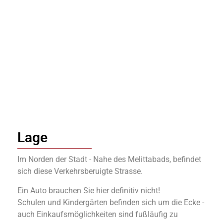
Lage
Im Norden der Stadt - Nahe des Melittabads, befindet
sich diese Verkehrsberuigte Strasse.
Ein Auto brauchen Sie hier definitiv nicht!
Schulen und Kindergärten befinden sich um die Ecke -
auch Einkaufsmöglichkeiten sind fußläufig zu