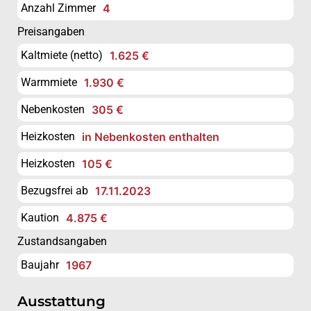
Anzahl Zimmer
4
Preisangaben
Kaltmiete (netto)
1.625 €
Warmmiete
1.930 €
Nebenkosten
305 €
Heizkosten
in Nebenkosten enthalten
Heizkosten
105 €
Bezugsfrei ab
17.11.2023
Kaution
4.875 €
Zustandsangaben
Baujahr
1967
Ausstattung