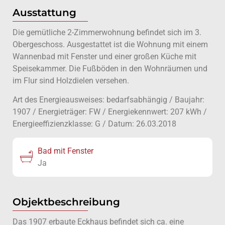
Ausstattung
Die gemütliche 2-Zimmerwohnung befindet sich im 3.
Obergeschoss. Ausgestattet ist die Wohnung mit einem
Wannenbad mit Fenster und einer großen Küche mit
Speisekammer. Die Fußböden in den Wohnräumen und
im Flur sind Holzdielen versehen.
Art des Energieausweises: bedarfsabhängig / Baujahr:
1907 / Energieträger: FW / Energiekennwert: 207 kWh /
Energieeffizienzklasse: G / Datum: 26.03.2018
Bad mit Fenster
Ja
Objektbeschreibung
Das 1907 erbaute Eckhaus befindet sich ca. eine