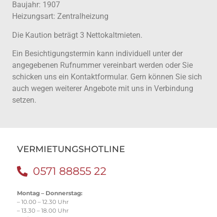
Baujahr: 1907
Heizungsart: Zentralheizung
Die Kaution beträgt 3 Nettokaltmieten.
Ein Besichtigungstermin kann individuell unter der
angegebenen Rufnummer vereinbart werden oder Sie
schicken uns ein Kontaktformular. Gern können Sie sich
auch wegen weiterer Angebote mit uns in Verbindung
setzen.
VERMIETUNGSHOTLINE
0571 88855 22
Montag – Donnerstag:
– 10.00 – 12.30 Uhr
– 13.30 – 18.00 Uhr