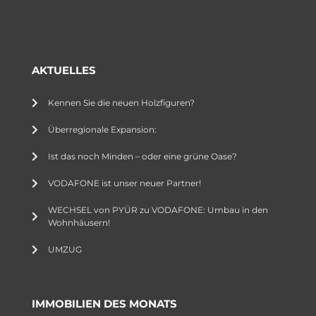
AKTUELLES
Kennen Sie die neuen Holzfiguren?
Überregionale Expansion:
Ist das noch Minden – oder eine grüne Oase?
VODAFONE ist unser neuer Partner!
WECHSEL von PYÜR zu VODAFONE: Umbau in den
Wohnhäusern!
UMZUG
IMMOBILIEN DES MONATS