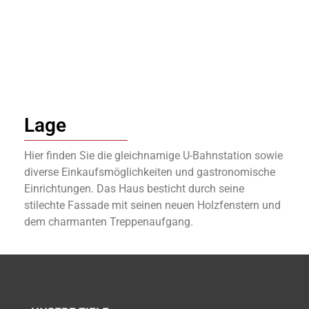
Lage
Hier finden Sie die gleichnamige U-Bahnstation sowie
diverse Einkaufsmöglichkeiten und gastronomische
Einrichtungen. Das Haus besticht durch seine
stilechte Fassade mit seinen neuen Holzfenstern und
dem charmanten Treppenaufgang.