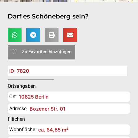
Darf es Schöneberg sein?
Zu Favoriten hinzufügen
ID: 7820
Ortsangaben
Ort
10825 Berlin
Adresse
Bozener Str. 01
Flächen
Wohnfläche
ca. 64,85 m²