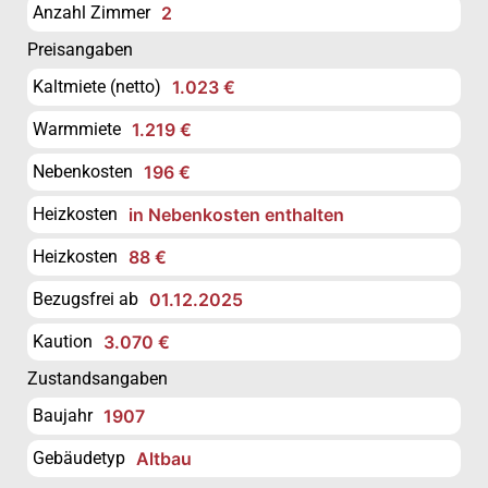
Anzahl Zimmer
2
Preisangaben
Kaltmiete (netto)
1.023 €
Warmmiete
1.219 €
Nebenkosten
196 €
Heizkosten
in Nebenkosten enthalten
Heizkosten
88 €
Bezugsfrei ab
01.12.2025
Kaution
3.070 €
Zustandsangaben
Baujahr
1907
Gebäudetyp
Altbau