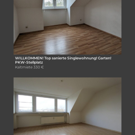
WILLKOMMEN! Top sanierte Singlewohnung! Garten!
PKW-Stellplatz
Kaltmiete
330 €