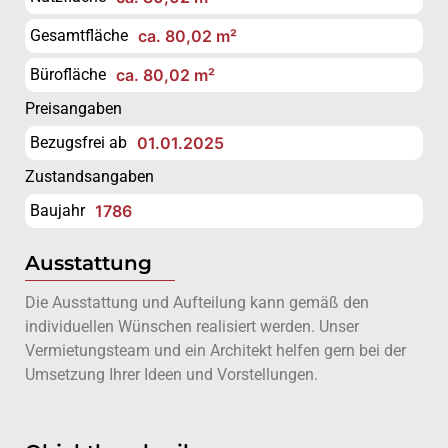
Gesamtfläche
ca. 80,02 m²
Bürofläche
ca. 80,02 m²
Preisangaben
Bezugsfrei ab
01.01.2025
Zustandsangaben
Baujahr
1786
Ausstattung
Die Ausstattung und Aufteilung kann gemäß den
individuellen Wünschen realisiert werden. Unser
Vermietungsteam und ein Architekt helfen gern bei der
Umsetzung Ihrer Ideen und Vorstellungen.