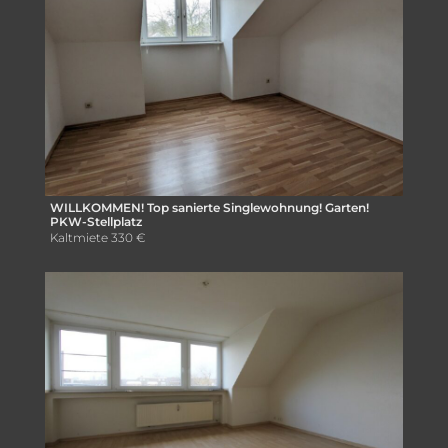
WILLKOMMEN! Top sanierte Singlewohnung! Garten!
PKW-Stellplatz
Kaltmiete
330 €