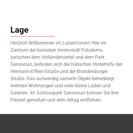
Lage
Herzlich Willkommen im Luisenforum! Hier im
Zentrum der barocken Innenstadt Potsdams,
zwischen dem Holländerviertel und dem Park
Sanssouci, befinden sich die hübschen Hinterhöfe der
Hermann-Elflein-Straße und der Brandenburger
Straße. Das aufwendig sanierte Objekt beherbergt
mehrere Wohnungen und viele kleine Läden und
Galerien. Im Schlosspark Sanssouci können Sie Ihre
Freizeit genießen und dem Alltag entfliehen.