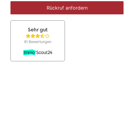
Rückruf anfordern