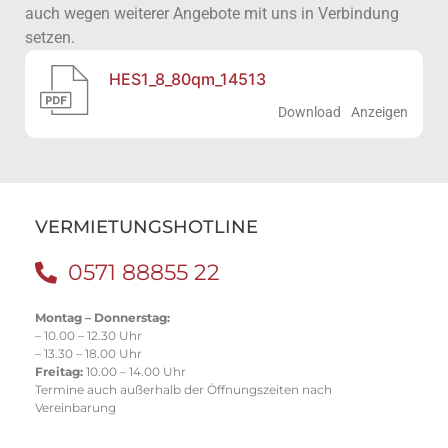
auch wegen weiterer Angebote mit uns in Verbindung
setzen.
HES1_8_80qm_14513
Download
Anzeigen
VERMIETUNGSHOTLINE
0571 88855 22
Montag – Donnerstag:
– 10.00 – 12.30 Uhr
– 13.30 – 18.00 Uhr
Freitag:
10.00 – 14.00 Uhr
Termine auch außerhalb der Öffnungszeiten nach
Vereinbarung