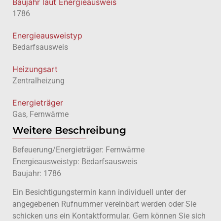
Baujahr laut Energieausweis
1786
Energie­ausweistyp
Bedarfsausweis
Heizungsart
Zentralheizung
Energieträger
Gas, Fernwärme
Weitere Beschreibung
Befeuerung/Energieträger: Fernwärme
Energieausweistyp: Bedarfsausweis
Baujahr: 1786
Ein Besichtigungstermin kann individuell unter der
angegebenen Rufnummer vereinbart werden oder Sie
schicken uns ein Kontaktformular. Gern können Sie sich