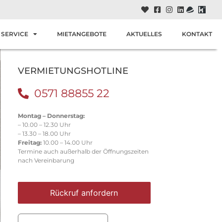
SERVICE
MIETANGEBOTE
AKTUELLES
KONTAKT
VERMIETUNGSHOTLINE
0571 88855 22
Montag – Donnerstag:
– 10.00 – 12.30 Uhr
– 13.30 – 18.00 Uhr
Freitag:
10.00 – 14.00 Uhr
Termine auch außerhalb der Öffnungszeiten
nach Vereinbarung
Rückruf anfordern