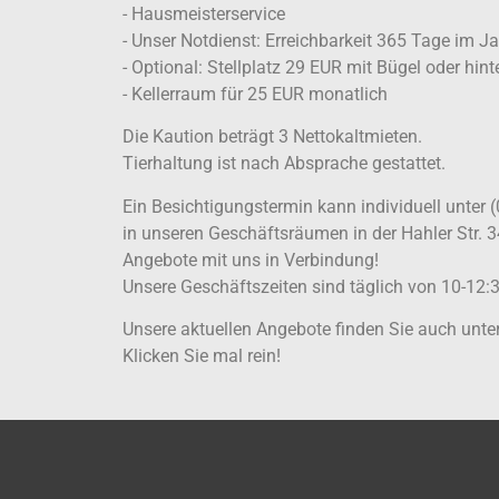
- Hausmeisterservice
- Unser Notdienst: Erreichbarkeit 365 Tage im J
- Optional: Stellplatz 29 EUR mit Bügel oder hin
- Kellerraum für 25 EUR monatlich
Die Kaution beträgt 3 Nettokaltmieten.
Tierhaltung ist nach Absprache gestattet.
Ein Besichtigungstermin kann individuell unter 
in unseren Geschäftsräumen in der Hahler Str. 3
Angebote mit uns in Verbindung!
Unsere Geschäftszeiten sind täglich von 10-12:3
Unsere aktuellen Angebote finden Sie auch un
Klicken Sie mal rein!