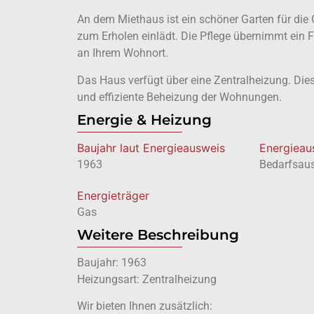
An dem Miethaus ist ein schöner Garten für di
zum Erholen einlädt. Die Pflege übernimmt ein 
an Ihrem Wohnort.
Das Haus verfügt über eine Zentralheizung. Dies
und effiziente Beheizung der Wohnungen.
Energie & Heizung
Baujahr laut Energieausweis
Energie­a
1963
Bedarfsau
Energieträger
Gas
Weitere Beschreibung
Baujahr: 1963
Heizungsart: Zentralheizung
Wir bieten Ihnen zusätzlich: