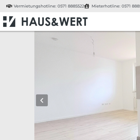
Vermietungshotline: 0571 8885522
Mieterhotline: 0571 888