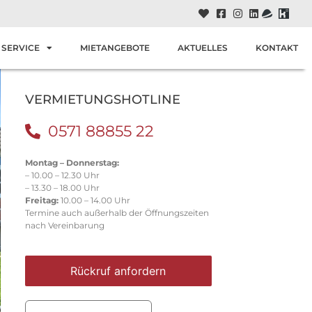
SERVICE
MIETANGEBOTE
AKTUELLES
KONTAKT
VERMIETUNGSHOTLINE
0571 88855 22
Montag – Donnerstag:
– 10.00 – 12.30 Uhr
– 13.30 – 18.00 Uhr
Freitag:
10.00 – 14.00 Uhr
Termine auch außerhalb der Öffnungszeiten
nach Vereinbarung
Rückruf anfordern