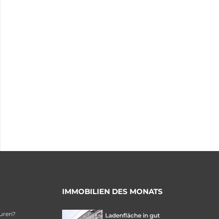
IMMOBILIEN DES MONATS
uren?
Ladenfläche in gut