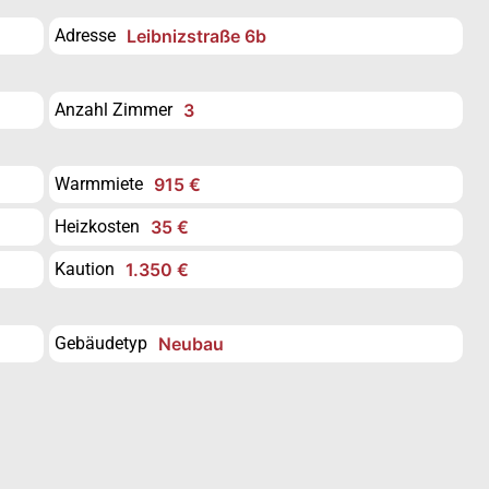
Adresse
Leibnizstraße 6b
Anzahl Zimmer
3
Warmmiete
915 €
Heizkosten
35 €
Kaution
1.350 €
Gebäudetyp
Neubau