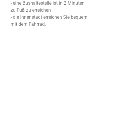
- eine Bushaltestelle ist in 2 Minuten
zu Fuß zu erreichen
- die Innenstadt erreichen Sie bequem
mit dem Fahrrad.