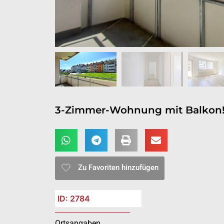
3-Zimmer-Wohnung mit Balkon
Zu Favoriten hinzufügen
ID: 2784
Ortsangaben