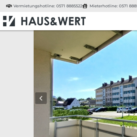
Vermietungshotline: 0571 8885522
Mieterhotline: 0571 888