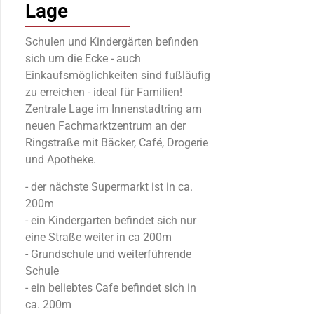
Lage
Schulen und Kindergärten befinden
sich um die Ecke - auch
Einkaufsmöglichkeiten sind fußläufig
zu erreichen - ideal für Familien!
Zentrale Lage im Innenstadtring am
neuen Fachmarktzentrum an der
Ringstraße mit Bäcker, Café, Drogerie
und Apotheke.
- der nächste Supermarkt ist in ca.
200m
- ein Kindergarten befindet sich nur
eine Straße weiter in ca 200m
- Grundschule und weiterführende
Schule
- ein beliebtes Cafe befindet sich in
ca. 200m