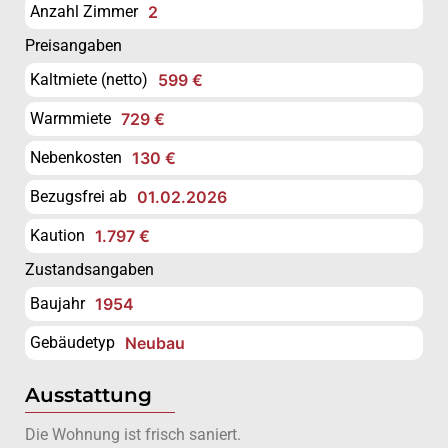
Anzahl Zimmer
2
Preisangaben
Kaltmiete (netto)
599 €
Warmmiete
729 €
Nebenkosten
130 €
Bezugsfrei ab
01.02.2026
Kaution
1.797 €
Zustandsangaben
Baujahr
1954
Gebäudetyp
Neubau
Ausstattung
Die Wohnung ist frisch saniert.