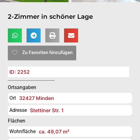
2-Zimmer in schöner Lage
Zu Favoriten hinzufügen
ID: 2252
Ortsangaben
Ort
32427 Minden
Adresse
Stettiner Str. 1
Flächen
Wohnfläche
ca. 49,07 m²