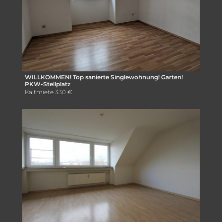
WILLKOMMEN! Top sanierte Singlewohnung! Garten!
PKW-Stellplatz
Kaltmiete
330 €