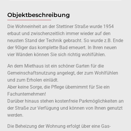
Objektbeschreibung
Die Wohneinheit an der Stettiner Straße wurde 1954
erbaut und zwischenzeitlich immer wieder auf den
neusten Stand der Technik gebracht. So wurde z.B. Ende
der 90iger das komplette Bad erneuert. In Ihren neuen
vier Wänden können Sie sich richtig wohlfühlen.
An dem Miethaus ist ein schöner Garten für die
Gemeinschaftsnutzung angelegt, der zum Wohlfühlen
und zum Erholen einlädt.
Aber keine Sorge, die Pflege übernimmt für Sie ein
Fachunternehmen!
Darüber hinaus stehen kostenfreie Parkmöglichkeiten an
der Straße zur Verfügung und können von Ihnen genutzt
werden.
Die Beheizung der Wohnung erfolgt über eine Gas-