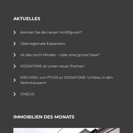
AKTUELLES
Kennen Sie die neuen Holzfiguren?
Überregionale Expansion:
Ist das noch Minden – oder eine grüne Oase?
VODAFONE ist unser neuer Partner!
WECHSEL von PYÜR zu VODAFONE: Umbau in den
Wohnhäusern!
UMZUG
IMMOBILIEN DES MONATS