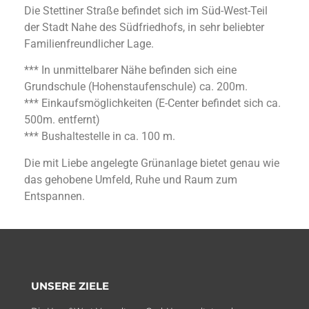
Die Stettiner Straße befindet sich im Süd-West-Teil
der Stadt Nahe des Südfriedhofs, in sehr beliebter
Familienfreundlicher Lage.
*** In unmittelbarer Nähe befinden sich eine
Grundschule (Hohenstaufenschule) ca. 200m.
*** Einkaufsmöglichkeiten (E-Center befindet sich ca.
500m. entfernt)
*** Bushaltestelle in ca. 100 m.
Die mit Liebe angelegte Grünanlage bietet genau wie
das gehobene Umfeld, Ruhe und Raum zum
Entspannen.
UNSERE ZIELE