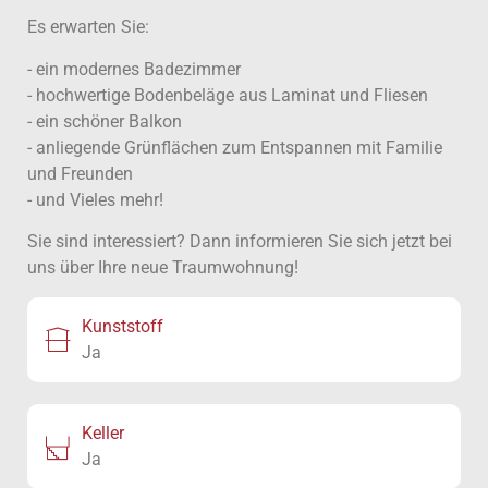
Es erwarten Sie:
- ein modernes Badezimmer
- hochwertige Bodenbeläge aus Laminat und Fliesen
- ein schöner Balkon
- anliegende Grünflächen zum Entspannen mit Familie
und Freunden
- und Vieles mehr!
Sie sind interessiert? Dann informieren Sie sich jetzt bei
uns über Ihre neue Traumwohnung!
Kunststoff
Ja
Keller
Ja