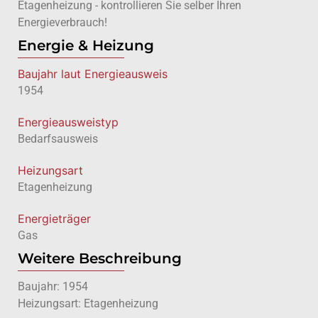
Etagenheizung - kontrollieren Sie selber Ihren
Energieverbrauch!
Energie & Heizung
Baujahr laut Energieausweis
1954
Energie­ausweistyp
Bedarfsausweis
Heizungsart
Etagenheizung
Energieträger
Gas
Weitere Beschreibung
Baujahr: 1954
Heizungsart: Etagenheizung