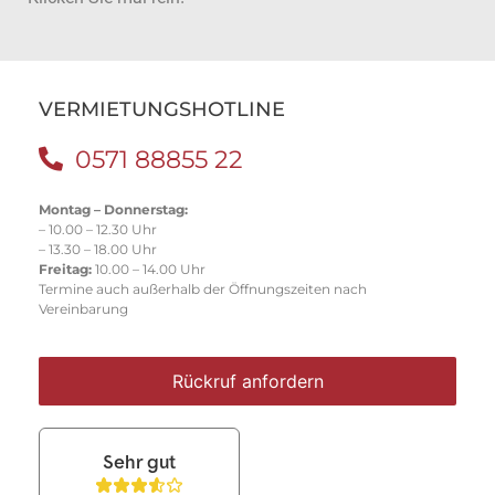
VERMIETUNGSHOTLINE
0571 88855 22
Montag – Donnerstag:
– 10.00 – 12.30 Uhr
– 13.30 – 18.00 Uhr
Freitag:
10.00 – 14.00 Uhr
Termine auch außerhalb der Öffnungszeiten nach
Vereinbarung
Rückruf anfordern