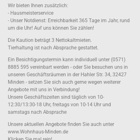
Wir bieten Ihnen zusätzlich:
- Hausmeisterservice
- Unser Notdienst: Erreichbarkeit 365 Tage im Jahr, rund
um die Uhr! Auf uns können Sie zählen!
Die Kaution beträgt 3 Nettokaltmieten.
Tierhaltung ist nach Absprache gestattet.
Ein Besichtigungstermin kann individuell unter (0571)
8885 595 vereinbart werden - oder Sie besuchen uns in
unseren Geschäftsräumen in der Hahler Str. 34, 32427
Minden - setzen Sie sich auch gerne wegen weiterer
Angebote mit uns in Verbindung!
Unsere Geschäftszeiten sind täglich von 10-
12:30/13:30-18 Uhr, freitags von 10-14 Uhr und
samstags nach Absprache
Unsere aktuellen Angebote finden Sie auch unter
www.Wohnhaus-Minden.de
Klicken Sie mal rein!