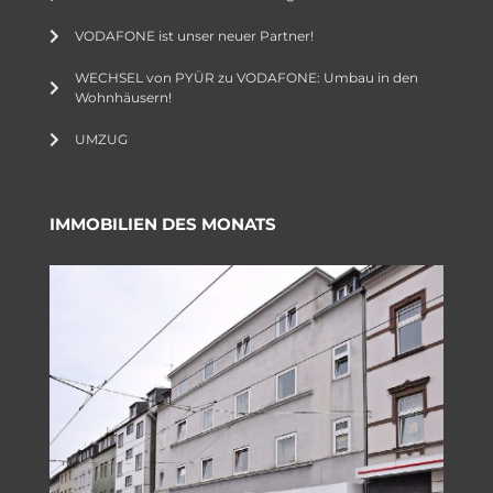
VODAFONE ist unser neuer Partner!
WECHSEL von PYÜR zu VODAFONE: Umbau in den
Wohnhäusern!
UMZUG
IMMOBILIEN DES MONATS