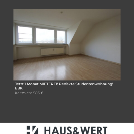
Jetzt 1 Monat MIETFREI! Perfekte Studentenwohnung!
EBK
Kaltmiete
583 €